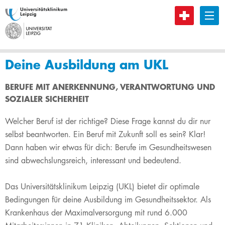
B
Deine Ausbildung am UKL
​​​​​​​​BERUFE MIT ANERKENNUNG, VERANTWORTUNG UND
SOZIALER SICHERHEIT
Welcher Beruf ist der richtige? Diese Frage kannst du dir nur
selbst beantworten. Ein Beruf mit Zukunft soll es sein? Klar!
Dann haben wir etwas für dich: Berufe im Gesundheitswesen
sind abwechslungsreich, interessant und bedeutend.
Das Universitätsklinikum Leipzig (UKL) bietet dir optimale
Bedingungen für deine Ausbildung im Gesundheitssektor. Als
Krankenhaus der Maximalversorgung mit rund 6​.000