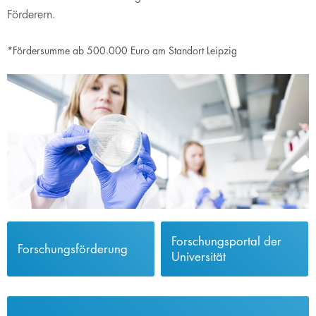
Förderern.​​
*Fördersumme ab 500.000 Euro am Standort Leipzig
Forschungsportal der
Forschungsförderung
Universität