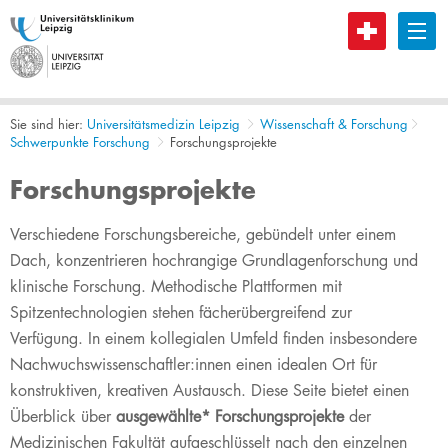
B
Sie sind hier:
Universitätsmedizin Leipzig
Wissenschaft & Forschung
Schwerpunkte Forschung
Forschungsprojekte
Forschungsprojekte
​​​​​​​​​​​​​​​​​​​​​​​​​​​​​​​​​​​​​​​​​​​​​​​​​​​​​​​​​​​​​​​​​​​​​​​Verschiedene Forschungsbereiche, gebündelt unter einem
Dach, konzentrieren hochrangige Grundlagenforschung und
klinische Forschung. Methodische Plattformen mit
Spitzentechnologien stehen fächerübergreifend zur
Verfügung. In einem kollegialen Umfeld finden insbesondere
Nachwuchswissenschaftler:innen einen idealen Ort für
konstruktiven, kreativen Austausch. Diese Seite bietet einen
Überblick über
ausgewählte* Forschungsprojekte
der
Medizinischen Fakultät aufgeschlüsselt nach den einzelnen