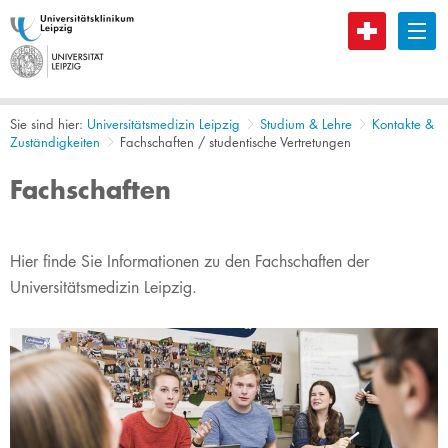
B
Sie sind hier:
Universitätsmedizin Leipzig
Studium & Lehre
Kontakte &
Zuständigkeiten
Fachschaften / studentische Vertretungen
Fachschaften
Hier finde Sie Informationen zu den Fachschaften der
Universitätsmedizin Leipzig.​