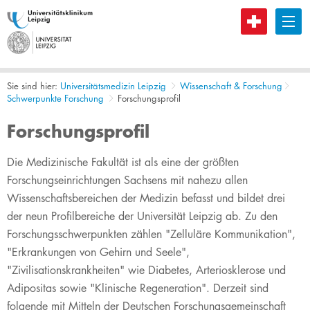
B
Sie sind hier:
Universitätsmedizin Leipzig
Wissenschaft & Forschung
Schwerpunkte Forschung
Forschungsprofil
Forschungsprofil
​​​​​Die Medizinische Fakultät ist als eine der größten
Forschungseinrichtungen Sachsens mit nahezu allen
Wissenschaftsbereichen der Medizin befasst und bildet drei
der neun Profilbereiche der Universität Leipzig ab. Zu den
Forschungsschwerpunkten zählen "Zelluläre Kommunikation",
"Erkrankungen von Gehirn und Seele",
"Zivilisationskrankheiten" wie Diabetes, Arteriosklerose und
Adipositas sowie "Klinische Regeneration". Derzeit sind
folgende mit Mitteln der Deutschen Forschungsgemeinschaft