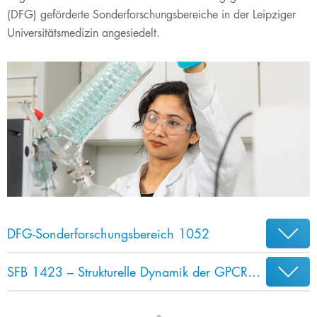
(DFG) geförderte Sonderforschungsbereiche in der Leipziger
Universitätsmedizin angesiedelt.
DFG-Sonderforschungsbereich 1052
SFB 1423 – Strukturelle Dynamik der GPCR-Aktivierung und Signaltransduktion