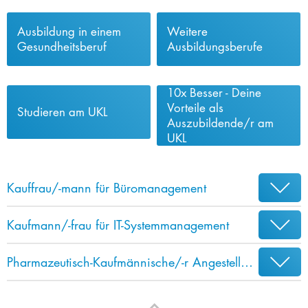
Ausbildung in einem
Weitere
Gesundheitsberuf
Ausbildungsberufe
10x Besser - Deine
Vorteile als
Studieren am UKL
Auszubildende/r am
UKL
Kauffrau/-mann für Büromanagement
Kaufmann/-frau für IT-Systemmanagement
Pharmazeutisch-Kaufmännische/-r Angestellte/-r