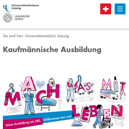
B
Sie sind hier:
Universitätsmedizin Leipzig
Kaufmännische Ausbildung