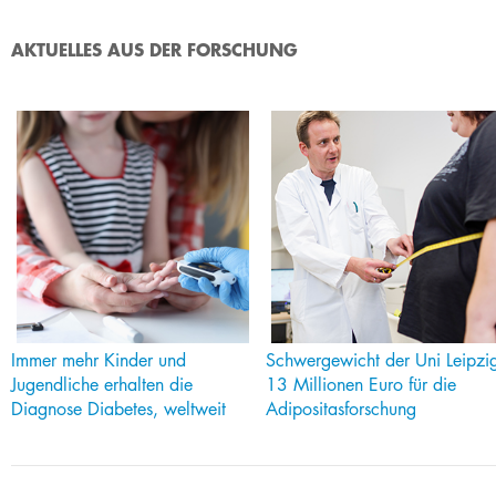
AKTUELLES AUS DER FORSCHUNG​
​Immer mehr Kinder und
Schwergewicht der Uni Leipzi
Jugendliche erhalten die
13 Millionen Euro für die
Diagnose Diabetes, weltweit
Adipositasforschung​