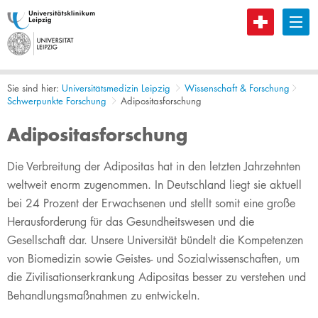
B
Sie sind hier:
Universitätsmedizin Leipzig
Wissenschaft & Forschung
Schwerpunkte Forschung
Adipositasforschung
Adipositasforschung
​​​​​​​​​​​​​​​​​​​​​​​​​​​​​​​​​​​​​​​​​​​​​​​​​​​​​​​​​​​​​​​​​​​Die Verbreitung der Adipositas hat in den letzten Jahrzehnten
weltweit enorm zugenommen. In Deutschland liegt sie aktuell
bei 24 Prozent der Erwachsenen und stellt somit eine große
Herausforderung für das Gesundheitswesen und die
Gesellschaft dar. Unsere Universität bündelt die Kompetenzen
von Biomedizin sowie Geistes- und Sozialwissenschaften, um
die Zivilisationserkrankung Adipositas besser zu verstehen und
Behandlungsmaßnahmen zu entwickeln.