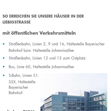
SO ERREICHEN SIE UNSERE HÄUSER IN DER
LIEBIGSTRASSE
mit öffentlichen Verkehrsmitteln
Straßenbahn, Linien 2, 9 und 16, Haltestelle Bayerischer
Bahnhof bzw. Haltestelle Johannisallee
Straßenbahn, Linien 12 und 15 zum Ostplatz
Bus, Linie 60, Haltestelle Johannisallee
S-Bahn, Linien S1-
S5X, Haltestelle
Bayerischer
Bahnhof