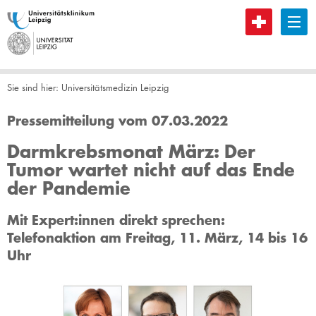
B
Sie sind hier:
Universitätsmedizin Leipzig
Pressemitteilung vom 07.03.2022
Darmkrebsmonat März: Der
Tumor wartet nicht auf das Ende
der Pandemie
Mit Expert:innen direkt sprechen:
Telefonaktion am Freitag, 11. März, 14 bis 16
Uhr