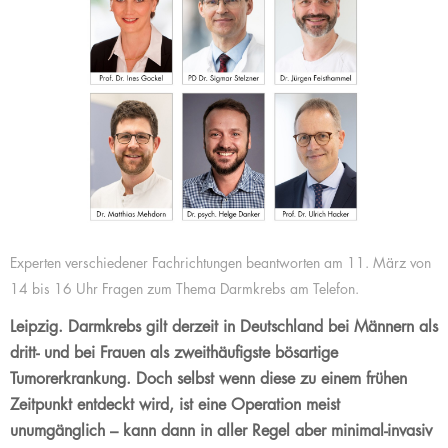
Experten verschiedener Fachrichtungen beantworten am 11. März von
14 bis 16 Uhr Fragen zum Thema Darmkrebs am Telefon.
Leipzig. Darmkrebs gilt derzeit in Deutschland bei Männern als
dritt- und bei Frauen als zweithäufigste bösartige
Tumorerkrankung. Doch selbst wenn diese zu einem frühen
Zeitpunkt entdeckt wird, ist eine Operation meist
unumgänglich – kann dann in aller Regel aber minimal-invasiv