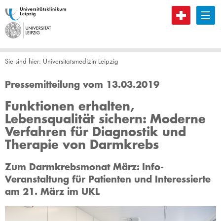
B
Sie sind hier:
Universitätsmedizin Leipzig
Pressemitteilung vom 13.03.2019
Funktionen erhalten,
Lebensqualität sichern: Moderne
Verfahren für Diagnostik und
Therapie von Darmkrebs
Zum Darmkrebsmonat März: Info-
Veranstaltung für Patienten und Interessierte
am 21. März im UKL