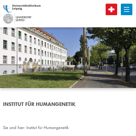
B
INSTITUT FÜR HUMANGENETIK
Sie sind hier:
Institut für Humangenetik