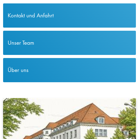
Kontakt und Anfahrt
Unser Team
Über uns