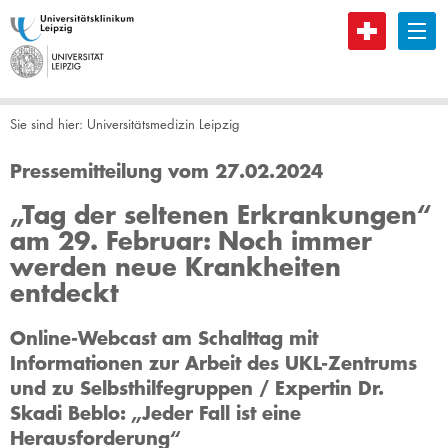
B
Sie sind hier:
Universitätsmedizin Leipzig
Pressemitteilung vom 27.02.2024
„Tag der seltenen Erkrankungen“
am 29. Februar: Noch immer
werden neue Krankheiten
entdeckt
Online-Webcast am Schalttag mit
Informationen zur Arbeit des UKL-Zentrums
und zu Selbsthilfegruppen / Expertin Dr.
Skadi Beblo: „Jeder Fall ist eine
Herausforderung“