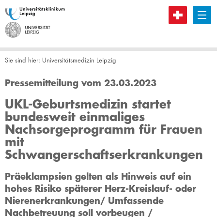
B
Sie sind hier:
Universitätsmedizin Leipzig
Pressemitteilung vom 23.03.2023
UKL-Geburtsmedizin startet
bundesweit einmaliges
Nachsorgeprogramm für Frauen
mit
Schwangerschaftserkrankungen
Präeklampsien gelten als Hinweis auf ein
hohes Risiko späterer Herz-Kreislauf- oder
Nierenerkrankungen/ Umfassende
Nachbetreuung soll vorbeugen /