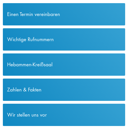
Einen Termin vereinbaren
Wichtige Rufnummern
Hebammen-Kreißsaal
Zahlen & Fakten
Wir stellen uns vor