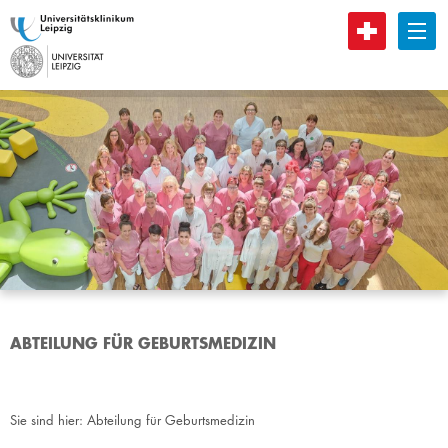
B
ABTEILUNG FÜR GEBURTSMEDIZIN
Sie sind hier:
Abteilung für Geburtsmedizin