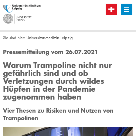
B
Sie sind hier:
Universitätsmedizin Leipzig
Pressemitteilung vom 26.07.2021
Warum Trampoline nicht nur
gefährlich sind und ob
Verletzungen durch wildes
Hüpfen in der Pandemie
zugenommen haben
Vier Thesen zu Risiken und Nutzen von
Trampolinen