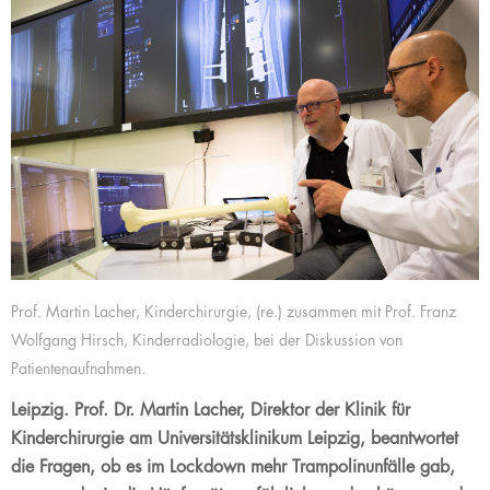
Prof. Martin Lacher, Kinderchirurgie, (re.) zusammen mit Prof. Franz
Wolfgang Hirsch, Kinderradiologie, bei der Diskussion von
Patientenaufnahmen.
Leipzig. Prof. Dr. Martin Lacher, Direktor der Klinik für
Kinderchirurgie am Universitätsklinikum Leipzig, beantwortet
die Fragen, ob es im Lockdown mehr Trampolinunfälle gab,