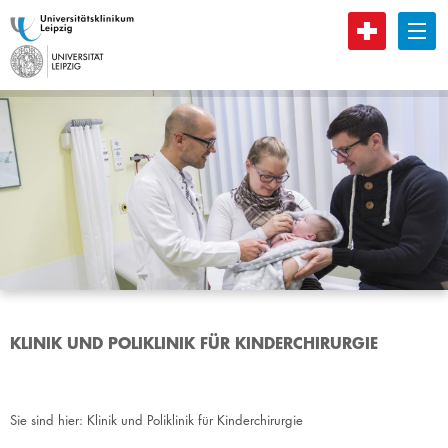
B
KLINIK UND POLIKLINIK FÜR KINDERCHIRURGIE
Sie sind hier:
Klinik und Poliklinik für Kinderchirurgie