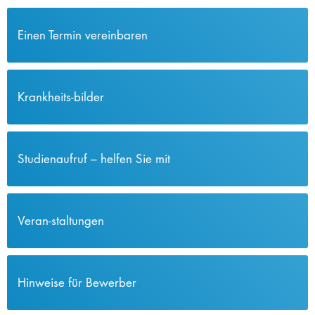
Einen Termin vereinbaren
Krankheits-bilder
Studienaufruf – helfen Sie mit
Veran-staltungen
Hinweise für Bewerber