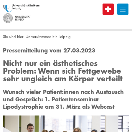
B
Sie sind hier:
Universitätsmedizin Leipzig
Pressemitteilung vom 27.03.2023
Nicht nur ein ästhetisches
Problem: Wenn sich Fettgewebe
sehr ungleich am Körper verteilt
Wunsch vieler Patient:innen nach Austausch
und Gespräch: 1. Patientenseminar
Lipodystrophie am 31. März als Webcast