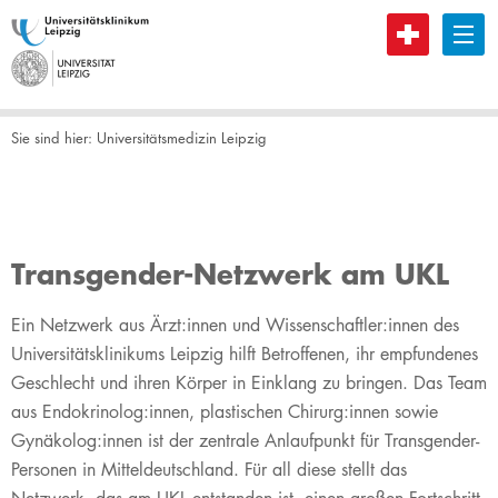
B
Sie sind hier:
Universitätsmedizin Leipzig
Transgender-Netzwerk am UKL
Ein Netzwerk aus Ärzt:innen und Wissenschaftler:innen des
Universitätsklinikums Leipzig hilft Betroffenen, ihr empfundenes
Geschlecht und ihren Körper in Einklang zu bringen. Das Team
aus Endokrinolog:innen, plastischen Chirurg:innen sowie
Gynäkolog:innen ist der zentrale Anlaufpunkt für Transgender-
Personen in Mitteldeutschland. Für all diese stellt das