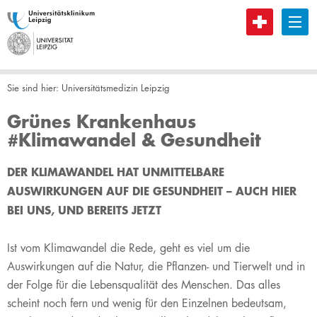
B
Sie sind hier:
Universitätsmedizin Leipzig
Grünes Krankenhaus
#Klimawandel & Gesundheit
​​DER KLIMAWANDEL HAT UNMITTELBARE
AUSWIRKUNGEN AUF DIE GESUNDHEIT – AUCH HIER
BEI UNS, UND BEREITS JETZT
Ist vom Klimawandel die Rede, geht es viel um die
Auswirkungen auf die Natur, die Pflanzen- und Tierwelt und in
der Folge für die Lebensqualität des Menschen. Das alles
scheint noch fern und wenig für den Einzelnen bedeutsam,