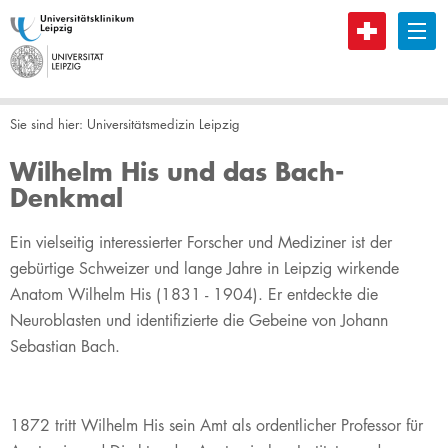
B
Sie sind hier:
Universitätsmedizin Leipzig
Wilhelm His und das Bach-
Denkmal
Ein vielseitig interessierter Forscher und Mediziner ist der
gebürtige Schweizer und lange Jahre in Leipzig wirkende
Anatom Wilhelm His (1831 - 1904). Er entdeckte die
Neuroblasten und identifizierte die Gebeine von Johann
Sebastian Bach.
1872 tritt Wilhelm His sein Amt als ordentlicher Professor für