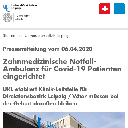
B
Sie sind hier:
Universitätsmedizin Leipzig
Pressemitteilung vom 06.04.2020
Zahnmedizinische Notfall-
Ambulanz für Covid-19 Patienten
eingerichtet
UKL etabliert Klinik-Leitstelle für
Direktionsbezirk Leipzig / Väter müssen bei
der Geburt draußen bleiben