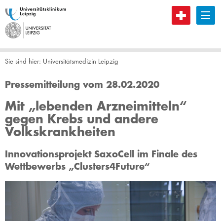
B
Sie sind hier:
Universitätsmedizin Leipzig
Pressemitteilung vom 28.02.2020
Mit „lebenden Arzneimitteln“
gegen Krebs und andere
Volkskrankheiten
Innovationsprojekt SaxoCell im Finale des
Wettbewerbs „Clusters4Future“