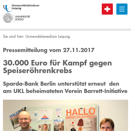
B
Sie sind hier:
Universitätsmedizin Leipzig
Pressemitteilung vom 27.11.2017
30.000 Euro für Kampf gegen
Speiseröhrenkrebs
Sparda-Bank Berlin unterstützt erneut den
am UKL beheimateten Verein Barrett-Initiative