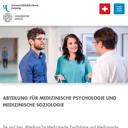
B
ABTEILUNG FÜR MEDIZINISCHE PSYCHOLOGIE UND
MEDIZINISCHE SOZIOLOGIE
Sie sind hier:
Abteilung für Medizinische Psychologie und Medizinische