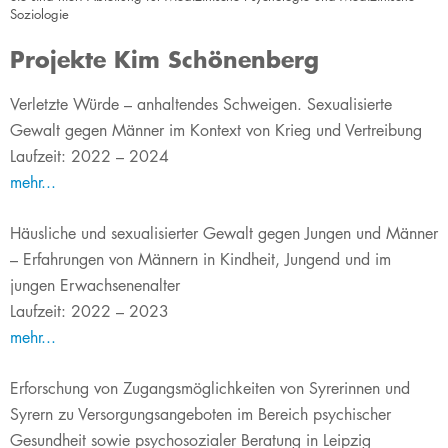
Soziologie
Projekte Kim Schönenberg
​Verletzte Würde – anhaltendes Schweigen. Sexualisierte
Gewalt gegen Männer im Kontext von Krieg und Vertreibung
Laufzeit: 2022 – 2024
me​hr...
Häusliche und sexualisierter Gewalt gegen Jungen und Männer
– Erfahrungen von Männern in Kindheit, Jungend und im
jungen Erwachsenenalter
Laufzeit: 2022 – 2023
mehr...
Erforschung von Zugangsmöglichkeiten von Syrerinnen und
Syrern zu Versorgungsangeboten im Bereich psychischer
Gesundheit sowie psychosozialer Beratung in Leipzig