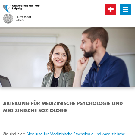
B
ABTEILUNG FÜR MEDIZINISCHE PSYCHOLOGIE UND
MEDIZINISCHE SOZIOLOGIE
Sie sind hier:
Abteilung für Medizinische Psychologie und Medizinische