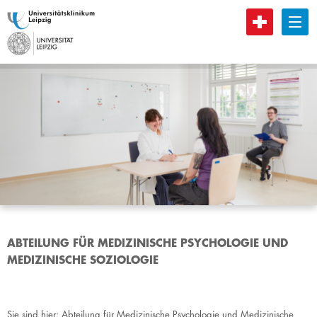
B
ABTEILUNG FÜR MEDIZINISCHE PSYCHOLOGIE UND
MEDIZINISCHE SOZIOLOGIE
Sie sind hier:
Abteilung für Medizinische Psychologie und Medizinische