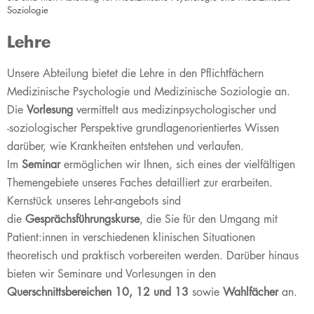
Soziologie
Lehre
​​​​​​​​​​​​​​​​​​​​​​Unsere Abteilung bietet die Lehre in den Pflichtfächern
Medizinische Psychologie und Medizinische Soziologie an.
Die
Vorlesung
vermittelt aus medizinpsychologischer und
-soziologischer Perspektive grundlagenorientiertes Wissen
darüber, wie Krankheiten entstehen und verlaufen.
Im
Seminar
ermöglichen wir Ihnen, sich eines der vielfältigen
Themengebiete unseres Faches detailliert zur erarbeiten.
Kernstück unseres Lehr-angebots sind
die
Gesprächsführungskurse
, die Sie für den Umgang mit
Patient:innen in verschiedenen klinischen Situationen
theoretisch und praktisch vorbereiten werden. Darüber hinaus
bieten wir Seminare und Vorlesungen in den
Querschnittsbereichen 10, 12 und 13 ​
sowie
Wahlfächer
an.