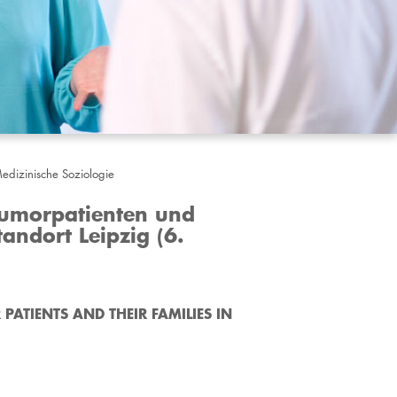
edizinische Soziologie
Tumorpatienten und
andort Leipzig (6.
PATIENTS AND THEIR FAMILIES IN