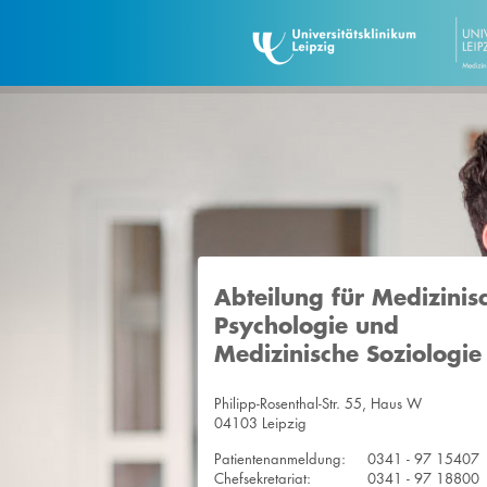
Abteilung für Medizinis
Psychologie und
Medizinische Soziologie
Philipp-Rosenthal-Str. 55, Haus W
04103 Leipzig
Patientenanmeldung:
0341 - 97 15407
Chefsekretariat:
0341 - 97 18800