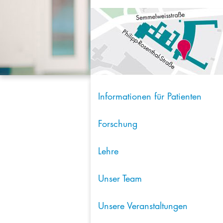
Informationen für Patienten
Forschung
Lehre
Unser Team
Unsere Veranstaltungen