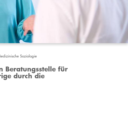
edizinische Soziologie
 Beratungsstelle für
ige durch die