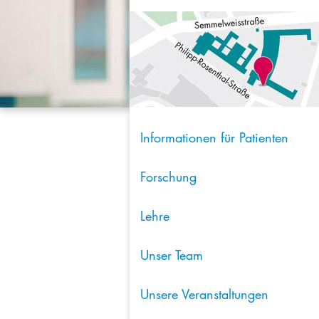
Informationen für Patienten
Forschung
Lehre
Unser Team
Unsere Veranstaltungen