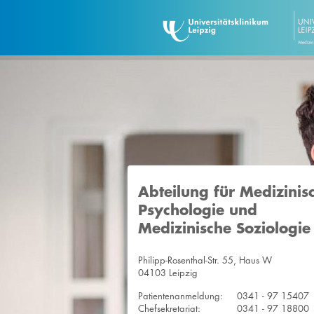
Abteilung für Medizinis
Psychologie und
Medizinische Soziologie
Philipp-Rosenthal-Str. 55, Haus W
04103 Leipzig
Patientenanmeldung:
0341 - 97 15407
Chefsekretariat:
0341 - 97 18800