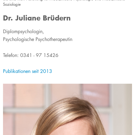
Soziologie
Dr. Juliane Brüdern
​​​​​​​​Diplompsychologin,
Psychologische Psychotherapeutin
Telefon: 0341 - 97 15426
Publikationen seit 2013​