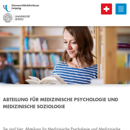
B
ABTEILUNG FÜR MEDIZINISCHE PSYCHOLOGIE UND
MEDIZINISCHE SOZIOLOGIE
Sie sind hier:
Abteilung für Medizinische Psychologie und Medizinische