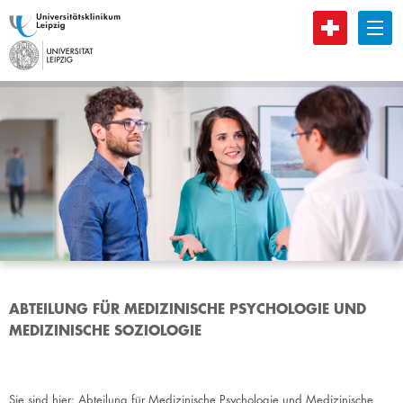
B
ABTEILUNG FÜR MEDIZINISCHE PSYCHOLOGIE UND
MEDIZINISCHE SOZIOLOGIE
Sie sind hier:
Abteilung für Medizinische Psychologie und Medizinische