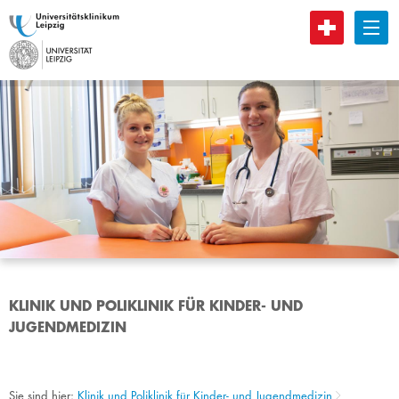
B
KLINIK UND POLIKLINIK FÜR KINDER- UND
JUGENDMEDIZIN
Sie sind hier:
Klinik und Poliklinik für Kinder- und Jugendmedizin