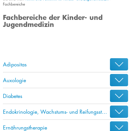
Fachbereiche
Fachbereiche der Kinder- und
Jugendmedizin
Adipositas
Auxologie
Diabetes
Endokrinologie, Wachstums- und Reifungsstörungen
Ernährungstherapie