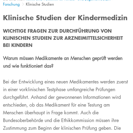
Forschung
Klinische Studien
Klinische Studien der Kindermedizin
​WICHTIGE FRAGEN ZUR DURCHFÜHRUNG VON
KLINISCHEN STUDIEN ZUR ARZNEIMITTELSICHERHEIT
BEI KINDERN
Warum müssen Medikamente an Menschen geprüft werden
und wie funktioniert das?
Bei der Entwicklung eines neuen Medikamentes werden zuerst
in einer vorklinischen Testphase umfangreiche Prüfungen
durchgeführt. Anhand der gewonnenen Informationen wird
entschieden, ob das Medikament für eine Testung am
Menschen überhaupt in Frage kommt. Auch die
Bundesoberbehörde und die Ethikkommission müssen ihre
Zustimmung zum Beginn der klinischen Prüfung geben. Die