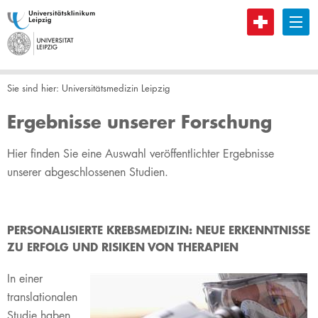
B
Sie sind hier:
Universitätsmedizin Leipzig
Ergebnisse unserer Forschung
​Hier finden Sie eine Auswahl veröffentlichter Ergebnisse
unserer abgeschlossenen Studien.
​PERSONALISIERTE KREBSMEDIZIN: NEUE ERKENNTNISSE
ZU ERFOLG UND RISIKEN VON THERAPIEN
In einer
translationalen
Studie haben