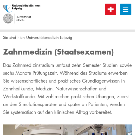
B
Sie sind hier:
Universitätsmedizin Leipzig
Zahnmedizin (Staatsexamen)
​​​​​​​​​​​​​​​​​​​​​​​​​​​​​​​​​​​​​​​​​​​​​​​​​​​​​​​​​​​​​​​​​​​​​​​​​​​​​​​​​​​​Das Zahnmedizinstudium umfasst zehn Semester Studien- sowie
sechs Monate Prüfungszeit. Während des Studiums erwerben
Sie wissenschaftliches und praktisches Grundlagenwissen in
Zahnheilkunde, Medizin, Naturwissenschaften und
Werkstoffkunde. Mit zahlreichen praktischen Übungen, zuerst
an den Simulationsgeräten und später an Patienten, werden
Sie systematisch auf den klinischen Alltag vorbereitet.