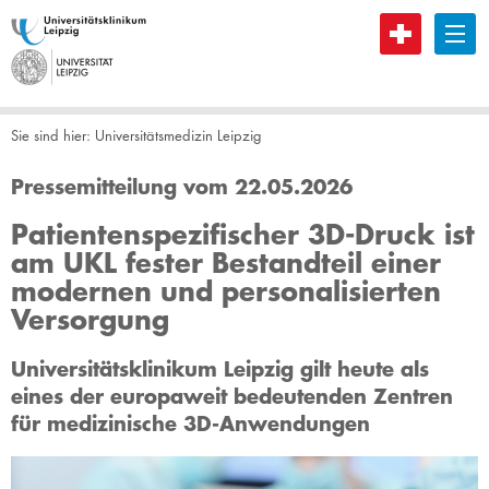
B
Sie sind hier:
Universitätsmedizin Leipzig
Pressemitteilung vom 22.05.2026
Patientenspezifischer 3D-Druck ist
am UKL fester Bestandteil einer
modernen und personalisierten
Versorgung
Universitätsklinikum Leipzig gilt heute als
eines der europaweit bedeutenden Zentren
für medizinische 3D-Anwendungen