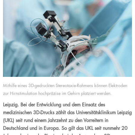
Mithilfe eines 3D-gedruckten Stereotaxie-Rahmens können Elektroden
zur Hirnstimulation hochpräzise im Gehirn platziert werden.
Leipzig. Bei der Entwicklung und dem Einsatz des
medizinischen 3D-Drucks zählt das Universitätsklinikum Leipzig
(UKL) seit rund einem Jahrzehnt zu den Vorreitern in
Deutschland und in Europa. So gilt das UKL seit nunmehr 20