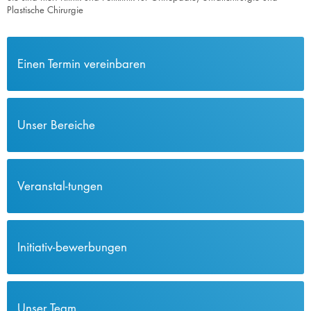
Plastische Chirurgie
Einen Termin vereinbaren
Unser Bereiche
Veranstal-tungen
Initiativ-bewerbungen
Unser Team