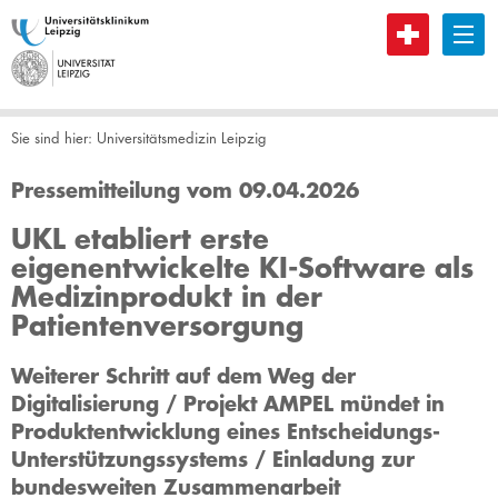
B
Sie sind hier:
Universitätsmedizin Leipzig
Pressemitteilung vom 09.04.2026
UKL etabliert erste
eigenentwickelte KI-Software als
Medizinprodukt in der
Patientenversorgung
Weiterer Schritt auf dem Weg der
Digitalisierung / Projekt AMPEL mündet in
Produktentwicklung eines Entscheidungs-
Unterstützungssystems / Einladung zur
bundesweiten Zusammenarbeit