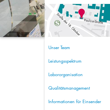
Unser Team
Leistungsspektrum
Labororganisation
Qualitätsmanagement
Informationen für Einsender