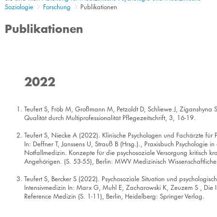
Soziologie
Forschung
Publikationen
Publikationen