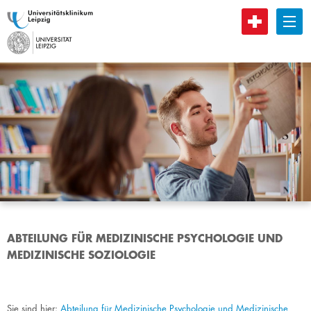
B
ABTEILUNG FÜR MEDIZINISCHE PSYCHOLOGIE UND
MEDIZINISCHE SOZIOLOGIE
Sie sind hier:
Abteilung für Medizinische Psychologie und Medizinische