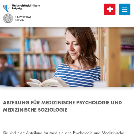
B
ABTEILUNG FÜR MEDIZINISCHE PSYCHOLOGIE UND
MEDIZINISCHE SOZIOLOGIE
Sie sind hier:
Abteilung für Medizinische Psychologie und Medizinische