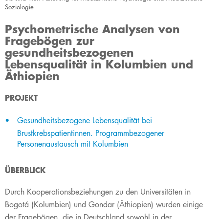
Soziologie
Psychometrische Analysen von
Fragebögen zur
gesundheitsbezogenen
Lebensqualität in Kolumbien und
Äthiopien
​​​​​​​PROJEKT​
Gesundheitsbezogene Lebensqualität bei
Brustkrebspatientinnen. Programmbezogener
Personenaustausch mit Kolumbien
ÜBERBLICK​
Durch Kooperationsbeziehungen zu den Universitäten in
Bogotá (Kolumbien) und Gondar (Äthiopien) wurden einige
der Fragebögen, die in Deutschland sowohl in der