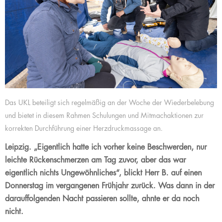
Das UKL beteiligt sich regelmäßig an der Woche der Wiederbelebung
und bietet in diesem Rahmen Schulungen und Mitmachaktionen zur
korrekten Durchführung einer Herzdruckmassage an.
Leipzig. „Eigentlich hatte ich vorher keine Beschwerden, nur
leichte Rückenschmerzen am Tag zuvor, aber das war
eigentlich nichts Ungewöhnliches“, blickt Herr B. auf einen
Donnerstag im vergangenen Frühjahr zurück. Was dann in der
darauffolgenden Nacht passieren sollte, ahnte er da noch
nicht.