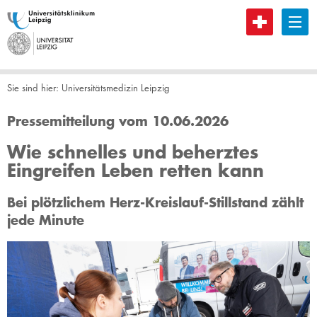
B
Sie sind hier:
Universitätsmedizin Leipzig
Pressemitteilung vom 10.06.2026
Wie schnelles und beherztes
Eingreifen Leben retten kann
Bei plötzlichem Herz-Kreislauf-Stillstand zählt
jede Minute