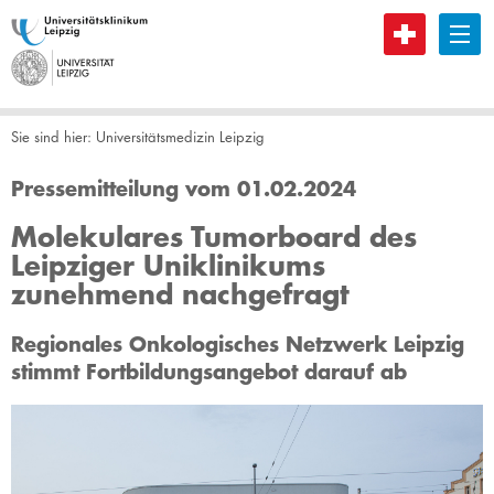
B
Sie sind hier:
Universitätsmedizin Leipzig
Pressemitteilung vom 01.02.2024
Molekulares Tumorboard des
Leipziger Uniklinikums
zunehmend nachgefragt
Regionales Onkologisches Netzwerk Leipzig
stimmt Fortbildungsangebot darauf ab