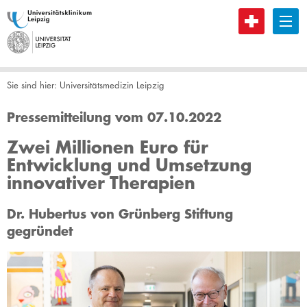
B
Sie sind hier:
Universitätsmedizin Leipzig
Pressemitteilung vom 07.10.2022
Zwei Millionen Euro für
Entwicklung und Umsetzung
innovativer Therapien
Dr. Hubertus von Grünberg Stiftung
gegründet