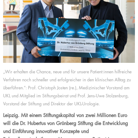
„Wir erhalten die Chance, neue und für unsere Patient:innen hilfreiche
Verfahren noch schneller und erfolgreicher in den klinischen Alltag zu
überführen.“: Prof. Christoph Josten (re.), Medizinischer Vorstand am
UKL und Mitglied im Stiftungsbeirat und Prof. Jens-Uwe Stolzenburg,
Vorstand der Stiftung und Direktor der UKL-Urologie.
Leipzig. Mit einem Stiftungskapital von zwei Millionen Euro
will die Dr. Hubertus von Grünberg Stiftung die Entwicklung
und Einführung innovativer Konzepte und