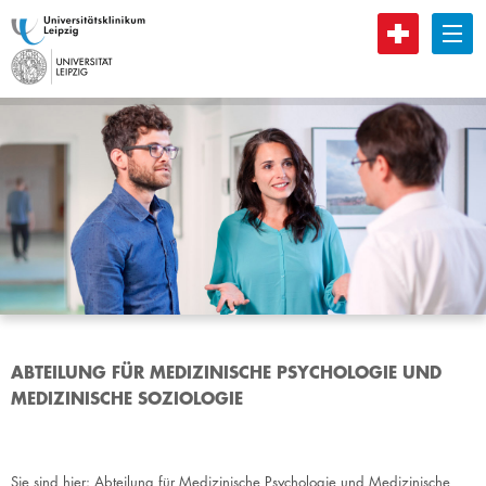
B
ABTEILUNG FÜR MEDIZINISCHE PSYCHOLOGIE UND
MEDIZINISCHE SOZIOLOGIE
Sie sind hier:
Abteilung für Medizinische Psychologie und Medizinische