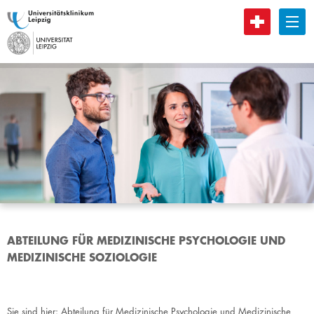
B
ABTEILUNG FÜR MEDIZINISCHE PSYCHOLOGIE UND
MEDIZINISCHE SOZIOLOGIE
Sie sind hier:
Abteilung für Medizinische Psychologie und Medizinische