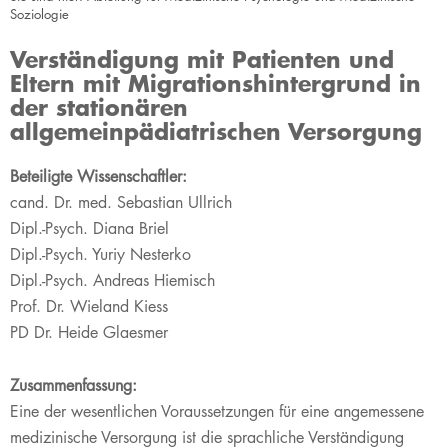
Soziologie
Verständigung mit Patienten und
Eltern mit Migrationshintergrund in
der stationären
allgemeinpädiatrischen Versorgung
Beteiligte Wissenschaftler:
cand. Dr. med. Sebastian Ullrich
Dipl.-Psych. Diana Briel
Dipl.-Psych. Yuriy Nesterko
Dipl.-Psych. Andreas Hiemisch
Prof. Dr. Wieland Kiess
PD Dr. Heide Glaesmer
Zusammenfassung:
Eine der wesentlichen Voraussetzungen für eine angemessene
medizinische Versorgung ist die sprachliche Verständigung