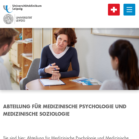
B
ABTEILUNG FÜR MEDIZINISCHE PSYCHOLOGIE UND
MEDIZINISCHE SOZIOLOGIE
Sie sind hier:
Abteilung für Medizinische Psychologie und Medizinische