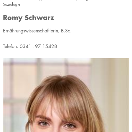
Soziologie
Romy Schwarz
​​​Ernährungswissenschaftlerin, B.Sc.
Telefon: 0341 - 97 15428