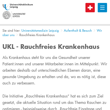
B
Sie sind hier:
Universitätsmedizin Leipzig
Aufenthalt & Besuch
Wir
über uns
Rauchfreies Krankenhaus
UKL - Rauchfreies Krankenhaus
​​​​​​​​​​​​​​​​​​​Als Krankenhaus steht für uns die Gesundheit unserer
Patient:innen und unserer Mitarbeiter:innen im Mittelpunkt. Wir
arbeiten deshalb auf unterschiedlichen Ebenen daran, eine
gesunde Umgebung zu erhalten und da, wo es nötig ist, diese
auch zu verbessern.
Die Initiative „Rauchfreies Krankenhaus“ hat es sich zum Ziel
gesetzt, die aktuelle Situation rund um das Thema Rauchen zu
optimieren - beispielsweise durch „Rauchfreie Eingänge und