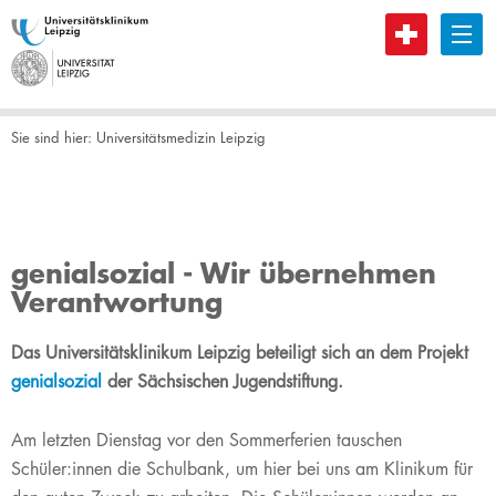
B
Sie sind hier:
Universitätsmedizin Leipzig
genialsozial - Wir übernehmen
Verantwortung
​​​Das Universitätsklinikum Leipzig beteiligt sich an dem Projekt
genialsozial
der Sächsischen Jugendstiftung.​
Am letzten Dienstag vor den Sommerferien tauschen
Schüler:innen die Schulbank, um hier bei uns am Klinikum für