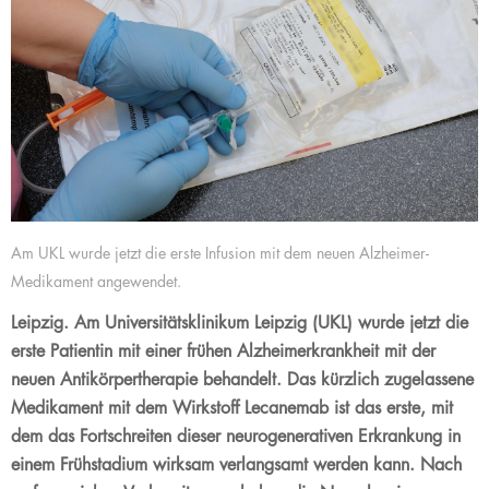
Am UKL wurde jetzt die erste Infusion mit dem neuen Alzheimer-
Medikament angewendet.
Leipzig. Am Universitätsklinikum Leipzig (UKL) wurde jetzt die
erste Patientin mit einer frühen Alzheimerkrankheit mit der
neuen Antikörpertherapie behandelt. Das kürzlich zugelassene
Medikament mit dem Wirkstoff Lecanemab ist das erste, mit
dem das Fortschreiten dieser neurogenerativen Erkrankung in
einem Frühstadium wirksam verlangsamt werden kann. Nach