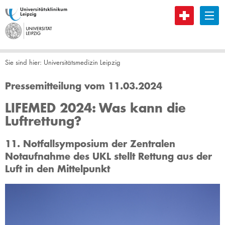
B
Sie sind hier:
Universitätsmedizin Leipzig
Pressemitteilung vom 11.03.2024
LIFEMED 2024: Was kann die
Luftrettung?
11. Notfallsymposium der Zentralen
Notaufnahme des UKL stellt Rettung aus der
Luft in den Mittelpunkt