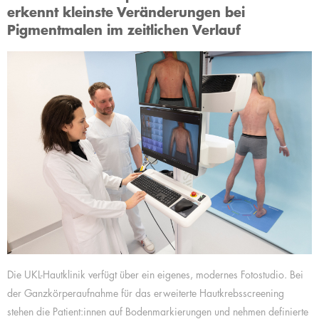
erkennt kleinste Veränderungen bei
Pigmentmalen im zeitlichen Verlauf
Die UKL-Hautklinik verfügt über ein eigenes, modernes Fotostudio. Bei
der Ganzkörperaufnahme für das erweiterte Hautkrebsscreening
stehen die Patient:innen auf Bodenmarkierungen und nehmen definierte