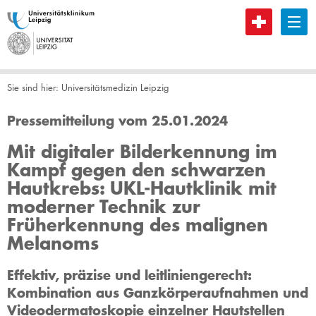
B
Sie sind hier:
Universitätsmedizin Leipzig
Pressemitteilung vom 25.01.2024
Mit digitaler Bilderkennung im
Kampf gegen den schwarzen
Hautkrebs: UKL-Hautklinik mit
moderner Technik zur
Früherkennung des malignen
Melanoms
Effektiv, präzise und leitliniengerecht:
Kombination aus Ganzkörperaufnahmen und
Videodermatoskopie einzelner Hautstellen